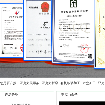
您是否在搜：
亚克力展示架
亚克力折弯
有机玻璃加工
木盒加工
亚克
产品分类
亚克力盒子
亚克力制品系列