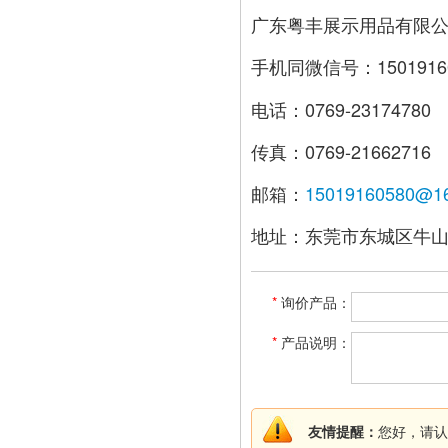
广东粤丰展示用品有限
手机同微信号：1501916
电话：0769-23174780
传真：0769-21662716
邮箱：
15019160580@1
地址：东莞市东城区牛
*
询价产品：
*
产品说明：
友情提醒：
您好，请认