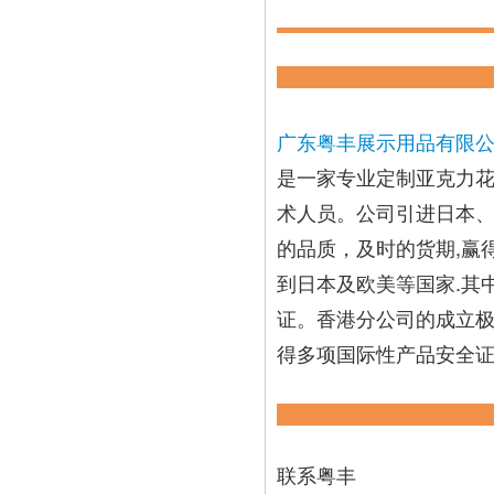
广东粤丰展示用品有限
是一家专业定制亚克力花
术人员。公司引进日本、
的品质，及时的货期,赢
到日本及欧美等国家.其中多
证。香港分公司的成立
得多项国际性产品安全
联系粤丰