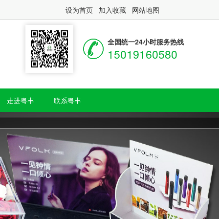
设为首页
加入收藏
网站地图
全国统一24小时服务热线
15019160580
走进粤丰
联系粤丰