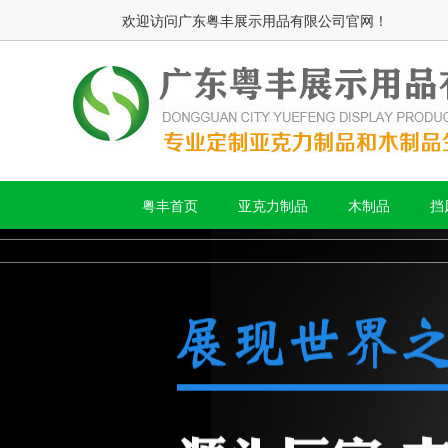
欢迎访问广东粤丰展示用品有限公司官网！
粤丰首页
亚克力制品
木制品
挡