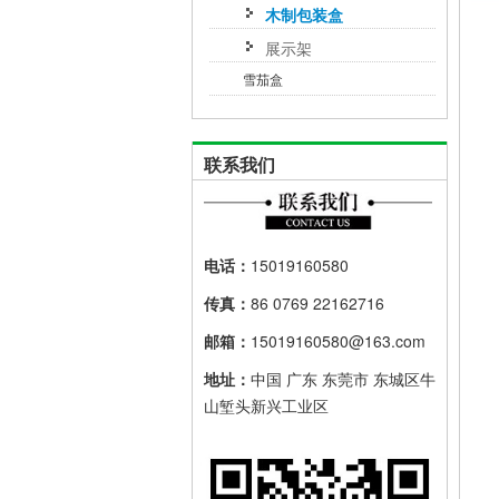
木制包装盒
展示架
雪茄盒
联系我们
电话：
15019160580
传真：
86 0769 22162716
邮箱：
15019160580@163.com
地址：
中国 广东 东莞市 东城区牛
山堑头新兴工业区