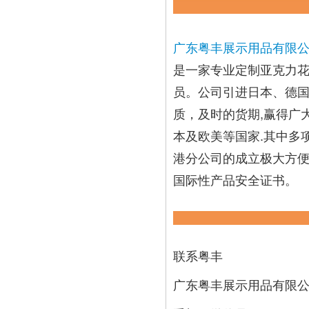
广东粤丰展示用品有限
是一家专业定制亚克力花
员。公司引进日本、德国
质，及时的货期,赢得广
本及欧美等国家.其中多项专
港分公司的成立极大方
国际性产品安全证书。
联系粤丰
广东粤丰展示用品有限