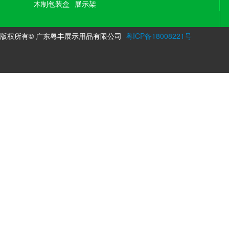
木制包装盒
展示架
版权所有© 广东粤丰展示用品有限公司
粤ICP备18008221号