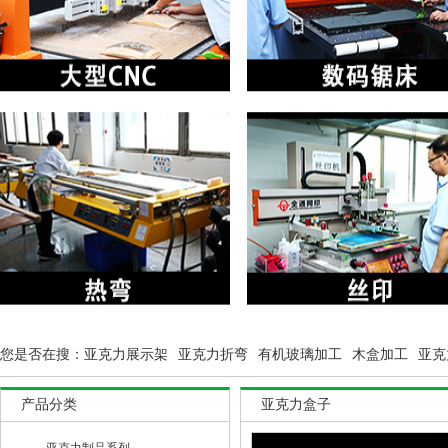
您是否在搜：
亚克力展示架
亚克力折弯
有机玻璃加工
木盒加工
亚克
产品分类
亚克力盒子
亚克力制品系列